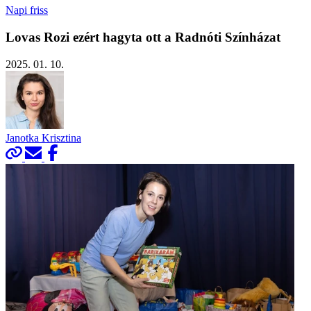
Napi friss
Lovas Rozi ezért hagyta ott a Radnóti Színházat
2025. 01. 10.
Janotka Krisztina