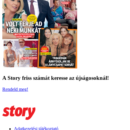
A Story friss számát keresse az újságosoknál!
Rendeld meg!
Adatkezelési tájékoztató