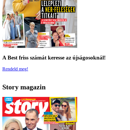
A Best friss számát keresse az újságosoknál!
Rendeld meg!
Story magazin