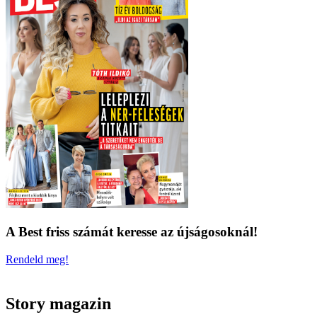
A Best friss számát keresse az újságosoknál!
Rendeld meg!
Story magazin