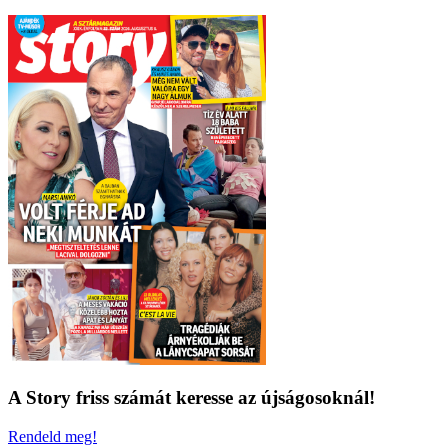
A Story friss számát keresse az újságosoknál!
Rendeld meg!