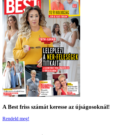
A Best friss számát keresse az újságosoknál!
Rendeld meg!