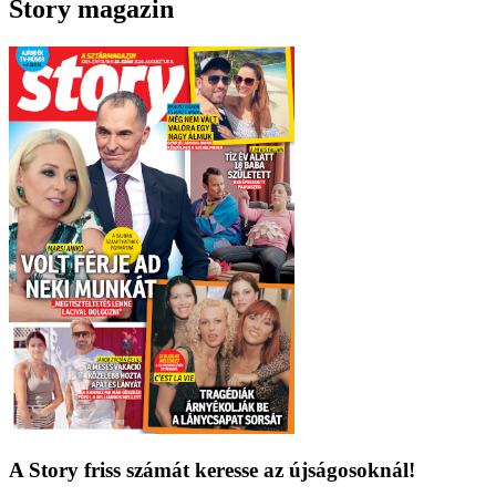
Story magazin
A Story friss számát keresse az újságosoknál!