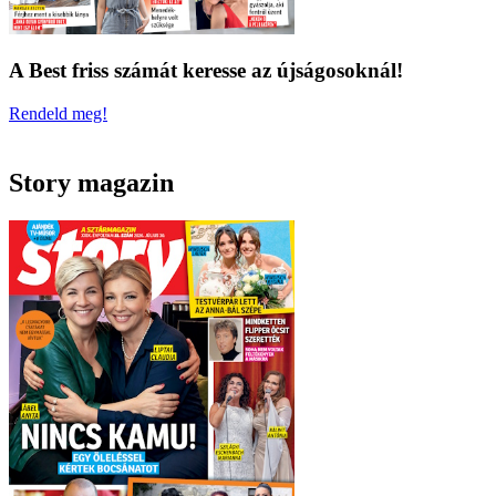
A Best friss számát keresse az újságosoknál!
Rendeld meg!
Story magazin