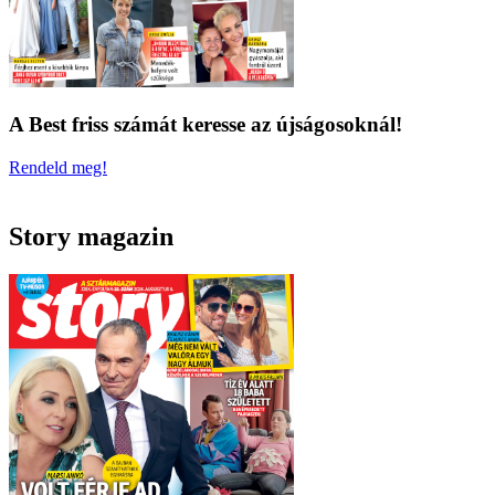
A Best friss számát keresse az újságosoknál!
Rendeld meg!
Story magazin