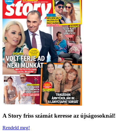
A Story friss számát keresse az újságosoknál!
Rendeld meg!