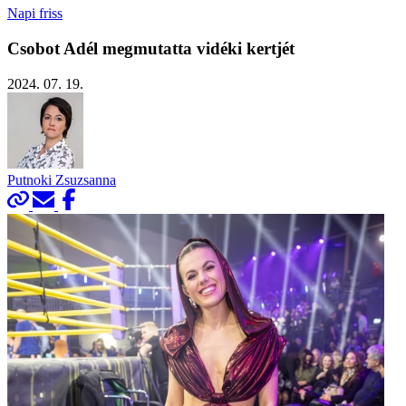
Napi friss
Csobot Adél megmutatta vidéki kertjét
2024. 07. 19.
Putnoki Zsuzsanna