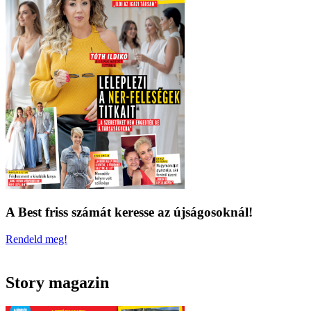
A Best friss számát keresse az újságosoknál!
Rendeld meg!
Story magazin