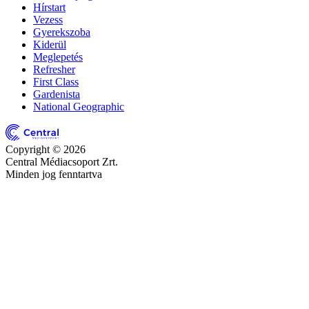
Hírstart
Vezess
Gyerekszoba
Kiderül
Meglepetés
Refresher
First Class
Gardenista
National Geographic
Copyright © 2026
Central Médiacsoport Zrt.
Minden jog fenntartva