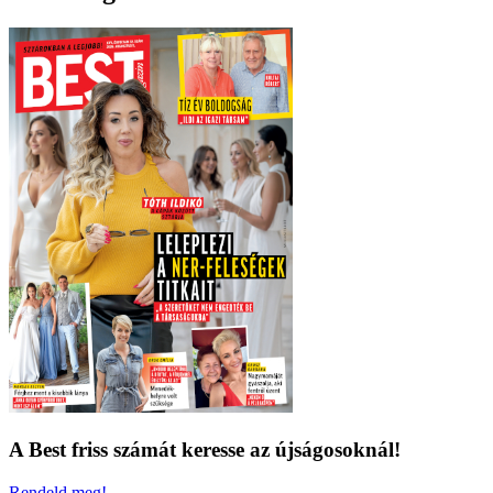
A Best friss számát keresse az újságosoknál!
Rendeld meg!