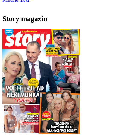
Story magazin