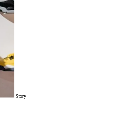
Story