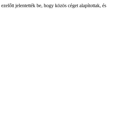
ezelőtt jelentették be, hogy közös céget alapítottak, és