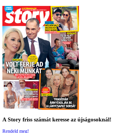
A Story friss számát keresse az újságosoknál!
Rendeld meg!