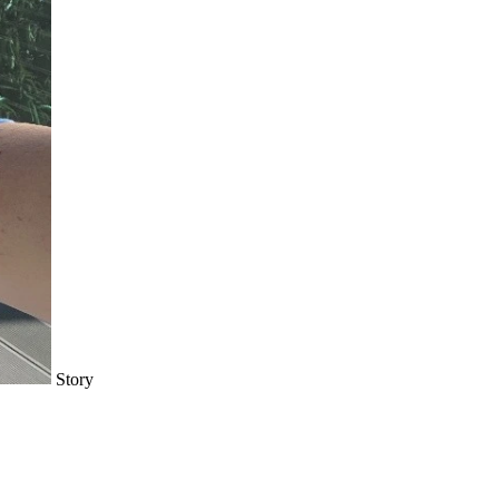
Story