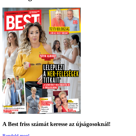
A Best friss számát keresse az újságosoknál!
Rendeld meg!