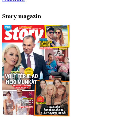
Story magazin