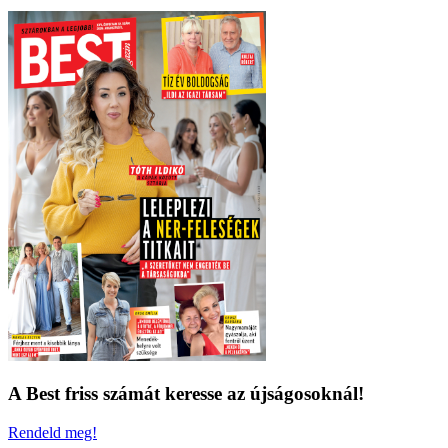
A Best friss számát keresse az újságosoknál!
Rendeld meg!