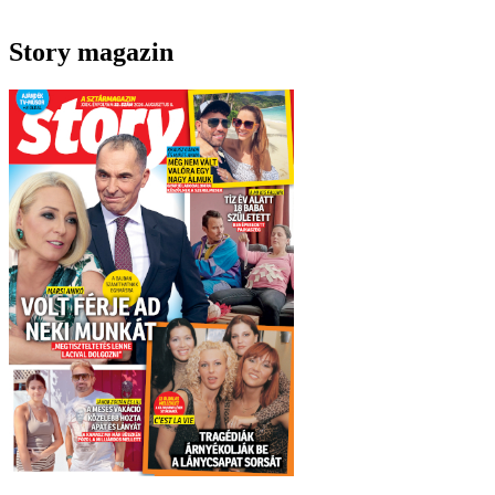
Story magazin