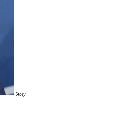
Story