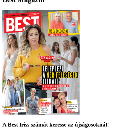
A Best friss számát keresse az újságosoknál!