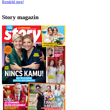
Rendeld meg!
Story magazin