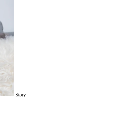
Story