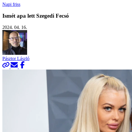
Napi friss
Ismét apa lett Szegedi Fecsó
2024. 04. 16.
Pásztor László