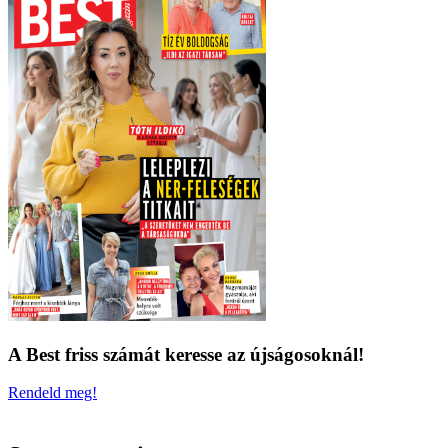
A Best friss számát keresse az újságosoknál!
Rendeld meg!