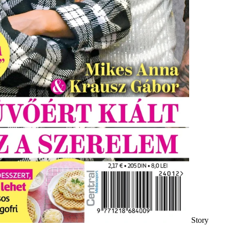
Story