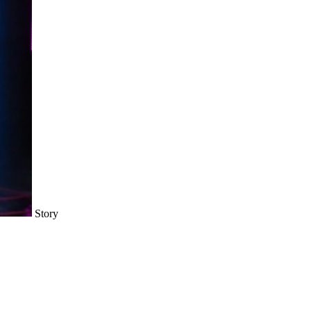
Story