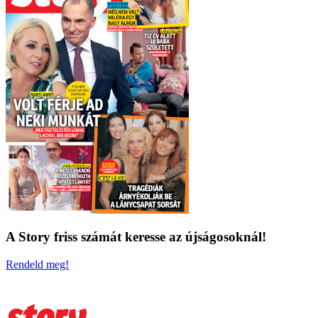
A Story friss számát keresse az újságosoknál!
Rendeld meg!