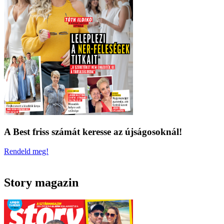
A Best friss számát keresse az újságosoknál!
Rendeld meg!
Story magazin