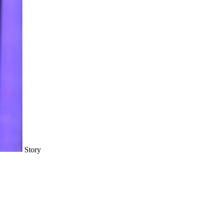
Story