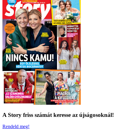
A Story friss számát keresse az újságosoknál!
Rendeld meg!