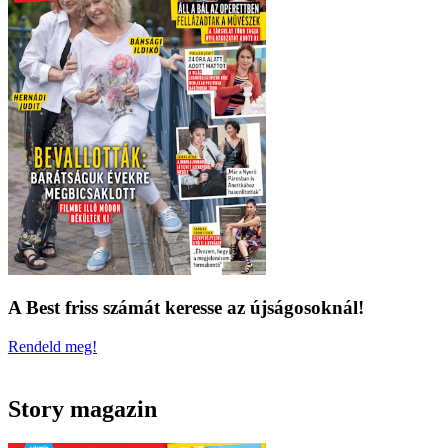
A Best friss számát keresse az újságosoknál!
Rendeld meg!
Story magazin