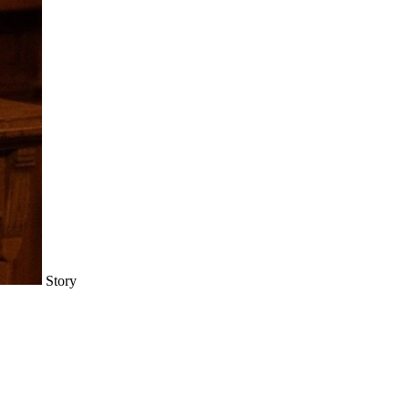
Story