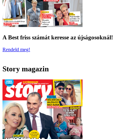
A Best friss számát keresse az újságosoknál!
Rendeld meg!
Story magazin