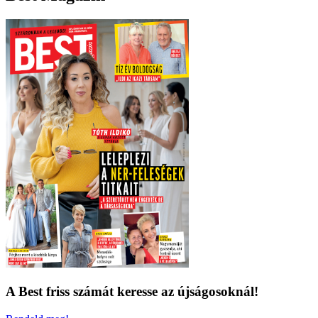
A Best friss számát keresse az újságosoknál!