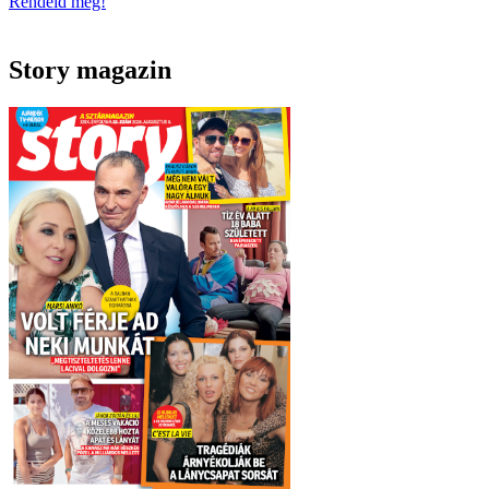
Rendeld meg!
Story magazin