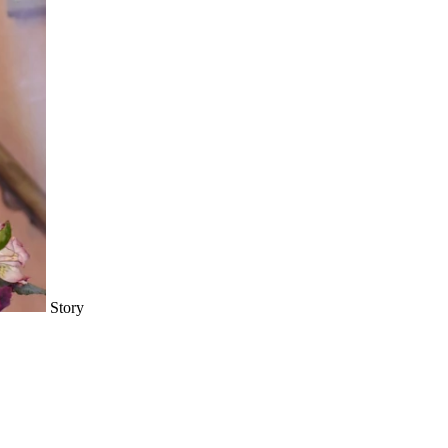
Story