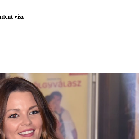
dent visz