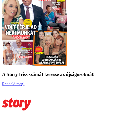
A Story friss számát keresse az újságosoknál!
Rendeld meg!