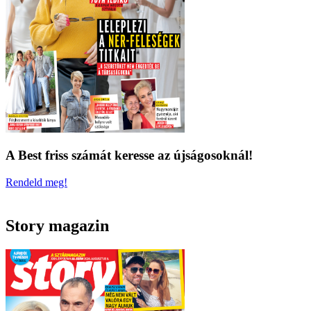
A Best friss számát keresse az újságosoknál!
Rendeld meg!
Story magazin