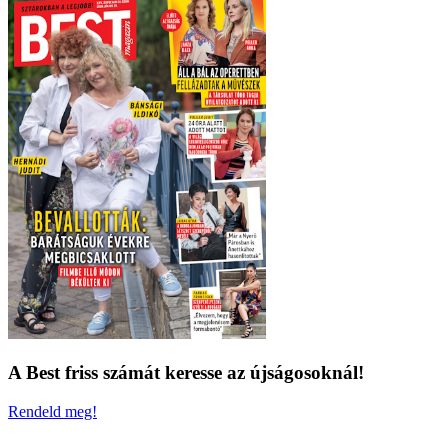
A Best friss számát keresse az újságosoknál!
Rendeld meg!