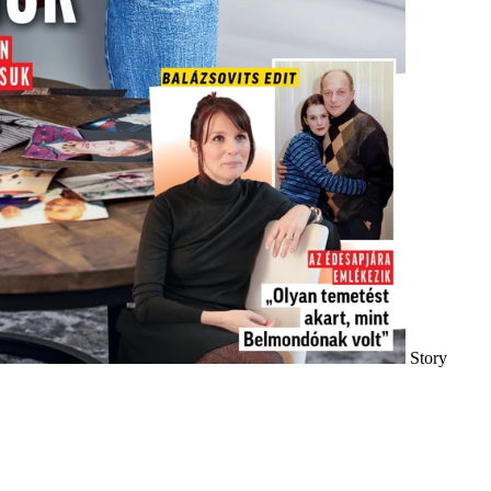
Story