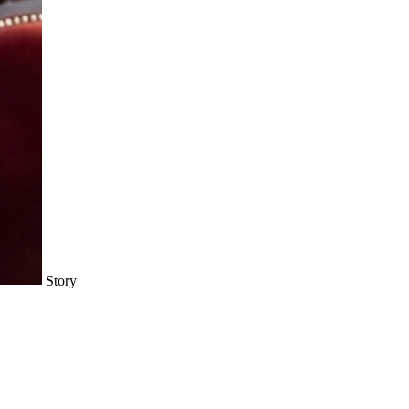
Story