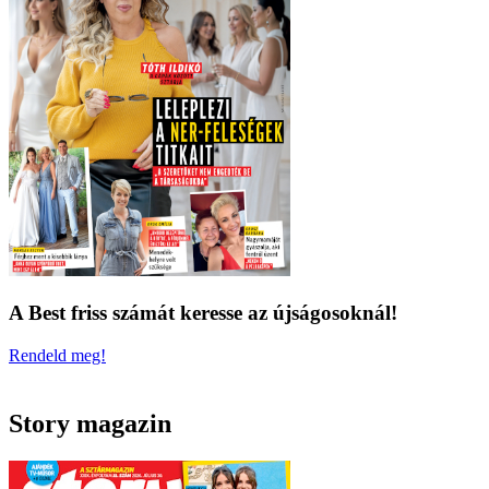
A Best friss számát keresse az újságosoknál!
Rendeld meg!
Story magazin