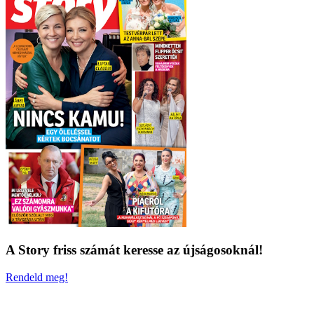
A Story friss számát keresse az újságosoknál!
Rendeld meg!