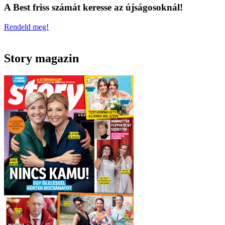
A Best friss számát keresse az újságosoknál!
Rendeld meg!
Story magazin