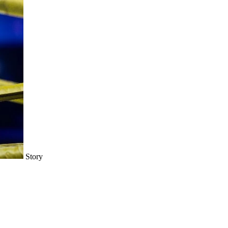
Story