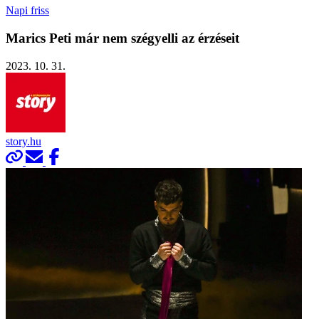
Napi friss
Marics Peti már nem szégyelli az érzéseit
2023. 10. 31.
story.hu