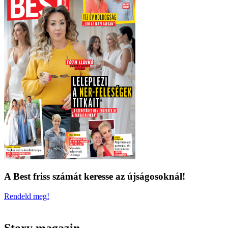
A Best friss számát keresse az újságosoknál!
Rendeld meg!
Story magazin