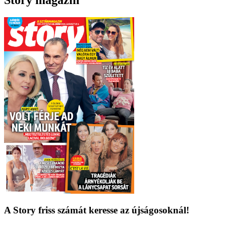
A Story friss számát keresse az újságosoknál!