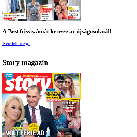
A Best friss számát keresse az újságosoknál!
Rendeld meg!
Story magazin