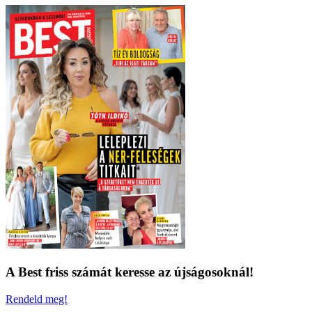
A Best friss számát keresse az újságosoknál!
Rendeld meg!