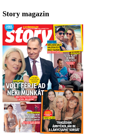
Story magazin