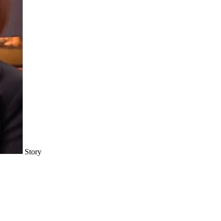
Story