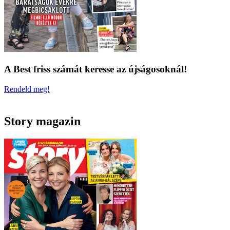
A Best friss számát keresse az újságosoknál!
Rendeld meg!
Story magazin