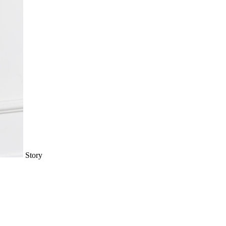
Story