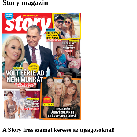
Story magazin
A Story friss számát keresse az újságosoknál!