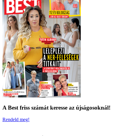
A Best friss számát keresse az újságosoknál!
Rendeld meg!