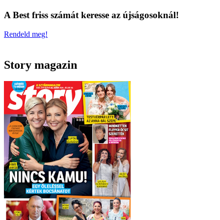
A Best friss számát keresse az újságosoknál!
Rendeld meg!
Story magazin