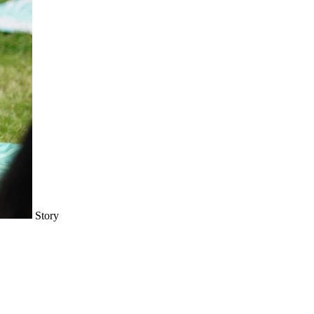
Story