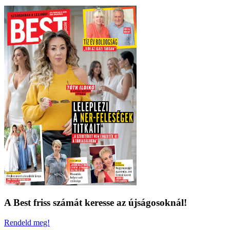
A Best friss számát keresse az újságosoknál!
Rendeld meg!