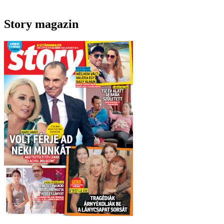
Story magazin