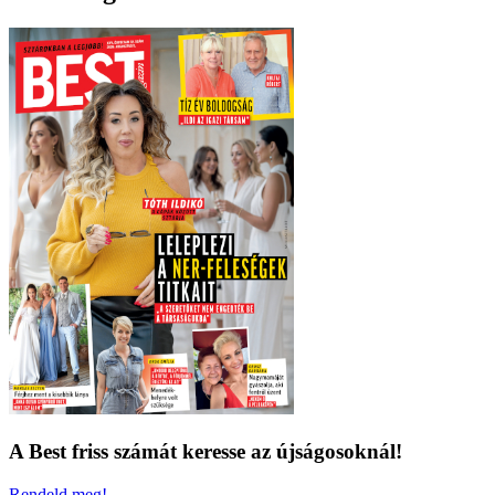
A Best friss számát keresse az újságosoknál!
Rendeld meg!