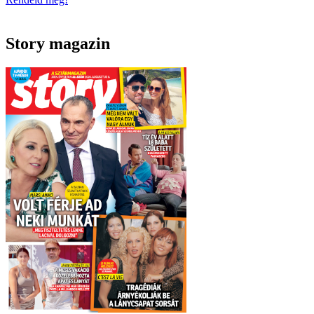
Story magazin