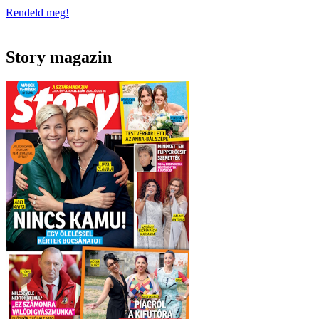
Rendeld meg!
Story magazin