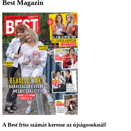
Best Magazin
A Best friss számát keresse az újságosoknál!