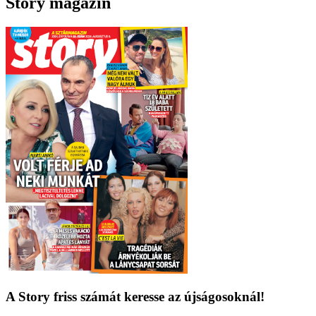
Story magazin
A Story friss számát keresse az újságosoknál!