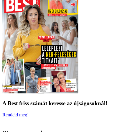
A Best friss számát keresse az újságosoknál!
Rendeld meg!