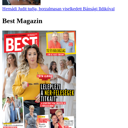
Hernádi Judit tudja, borzalmasan viselkedett Bánsági Ildikóval
Best Magazin