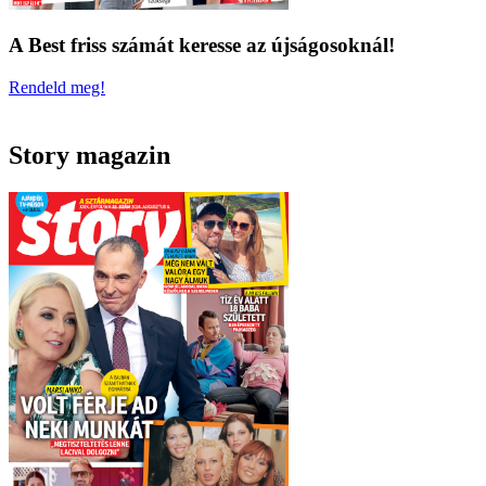
A Best friss számát keresse az újságosoknál!
Rendeld meg!
Story magazin