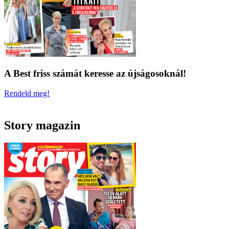
A Best friss számát keresse az újságosoknál!
Rendeld meg!
Story magazin