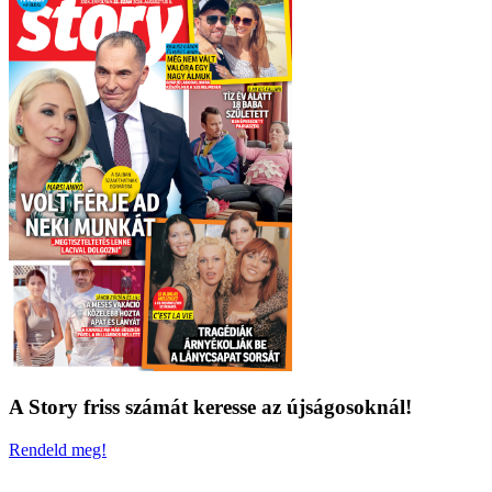
A Story friss számát keresse az újságosoknál!
Rendeld meg!