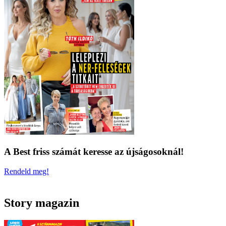
A Best friss számát keresse az újságosoknál!
Rendeld meg!
Story magazin