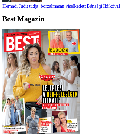
Hernádi Judit tudja, borzalmasan viselkedett Bánsági Ildikóval
Best Magazin