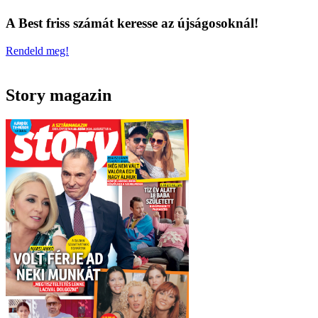
A Best friss számát keresse az újságosoknál!
Rendeld meg!
Story magazin