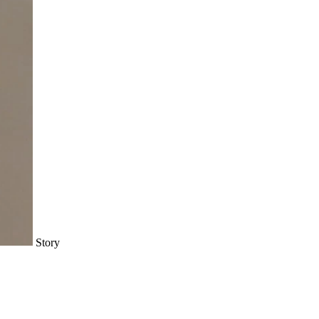
Story