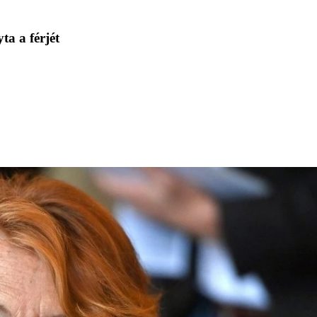
a a férjét