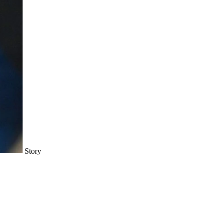
Story