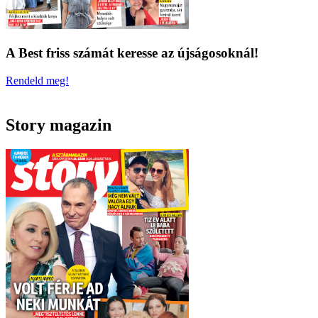
A Best friss számát keresse az újságosoknál!
Rendeld meg!
Story magazin